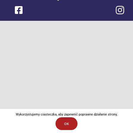
Wykorzystujemy ciasteczka, aby zapewnić poprawne działanie strony,
OK