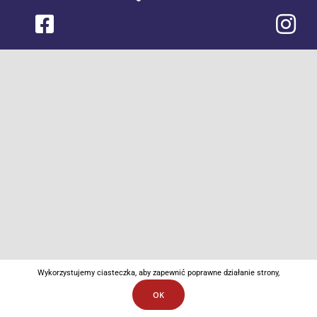
Wykorzystujemy ciasteczka, aby zapewnić poprawne działanie strony,
OK