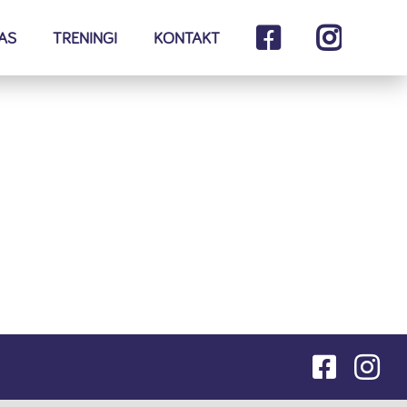
AS
TRENINGI
KONTAKT