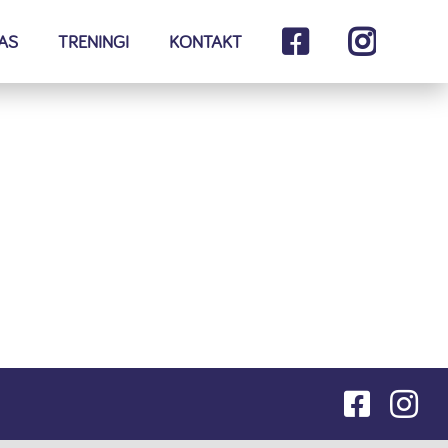
AS
TRENINGI
KONTAKT