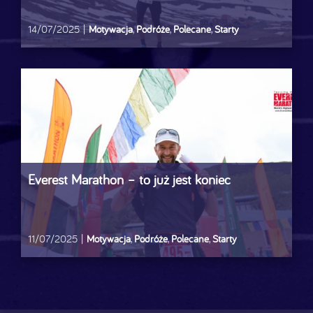
14/07/2025
|
Motywacja
,
Podróże
,
Polecane
,
Starty
Everest Marathon – to już jest koniec
11/07/2025
|
Motywacja
,
Podróże
,
Polecane
,
Starty