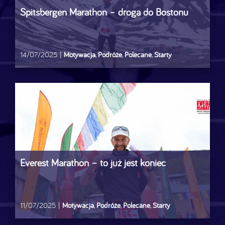
Spitsbergen Marathon – droga do Bostonu
14/07/2025
|
Motywacja
,
Podróże
,
Polecane
,
Starty
Everest Marathon – to już jest koniec
11/07/2025
|
Motywacja
,
Podróże
,
Polecane
,
Starty