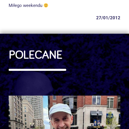
Miłego weekendu
27/01/2012
POLECANE