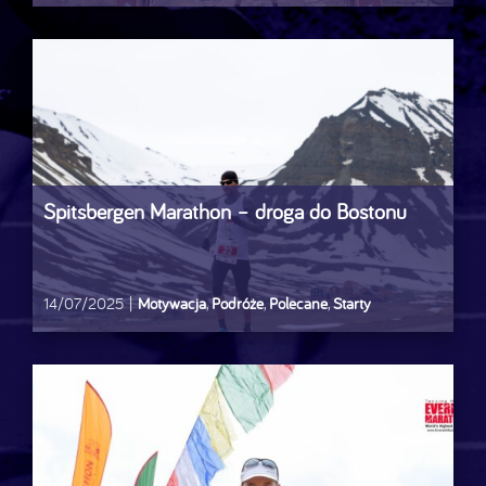
Spitsbergen Marathon – droga do Bostonu
14/07/2025
|
Motywacja
,
Podróże
,
Polecane
,
Starty