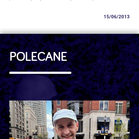
15/06/2013
POLECANE