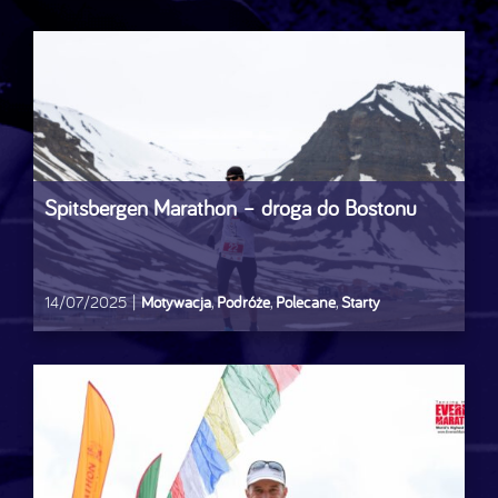
Spitsbergen Marathon – droga do Bostonu
14/07/2025
|
Motywacja
,
Podróże
,
Polecane
,
Starty