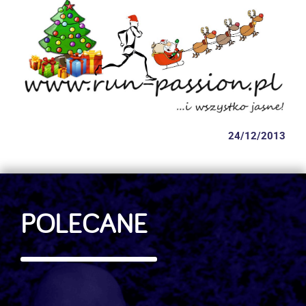
24/12/2013
POLECANE