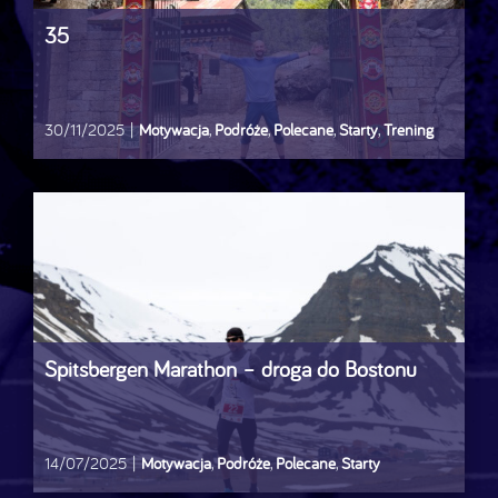
35
30/11/2025
|
Motywacja
,
Podróże
,
Polecane
,
Starty
,
Trening
Spitsbergen Marathon – droga do Bostonu
14/07/2025
|
Motywacja
,
Podróże
,
Polecane
,
Starty