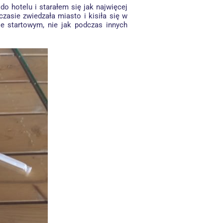
 do hotelu i starałem się jak najwięcej
czasie zwiedzała miasto i kisiła się w
e startowym, nie jak podczas innych