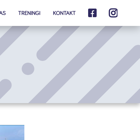
AS
TRENINGI
KONTAKT