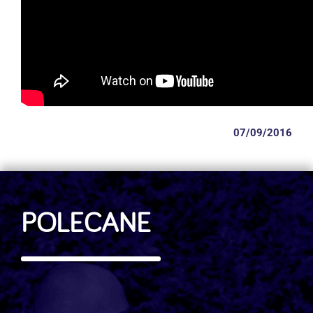
07/09/2016
POLECANE