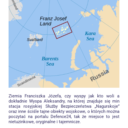
Ziemia Franciszka Józefa
, czy wyspy jak kto woli a
dokładnie
Wyspa Aleksandry
, na której znajduje się min
stacja rosyjskiej Służby Bezpieczeństwa „Nagurskoje”
oraz inne ściśle tajne obiekty wojskowe, o których można
poczytać na portalu
Defence24
, tak że miejsce to jest
nietuzinkowe, oryginalne i tajemnicze.