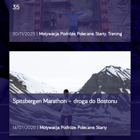
35
30/11/2025
|
Motywacja
,
Podróże
,
Polecane
,
Starty
,
Trening
Spitsbergen Marathon – droga do Bostonu
14/07/2025
|
Motywacja
,
Podróże
,
Polecane
,
Starty