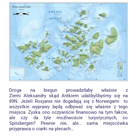
Droga na biegun prowadziłaby właśnie z
Ziemi Aleksandry
skąd Antkiem udalibylibyśmy się na
89N. Jeżeli Rosjanie nie dogadają się z Norwegami to
wszystkie wyprawy będą odbywać się właśnie z tego
miejsca. Zyska ono oczywiście finansowo na tym fakcie,
ale czy da tyle możliwoście turystycznych, co
Spitsbergen? Pewnie nie, ale… sama miejscówka
przyprawia o ciarki na plecach…