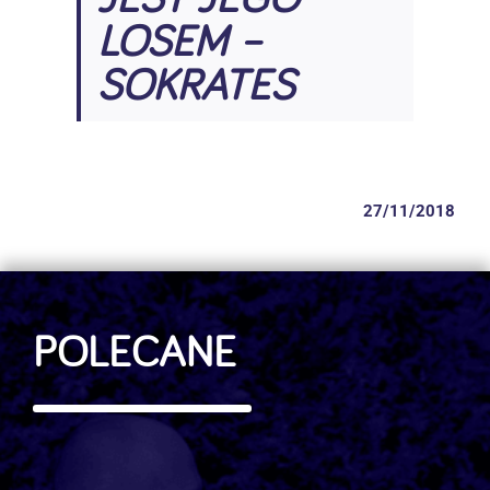
LOSEM –
SOKRATES
27/11/2018
,
POLECANE