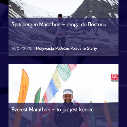
Spitsbergen Marathon – droga do Bostonu
14/07/2025
|
Motywacja
,
Podróże
,
Polecane
,
Starty
Everest Marathon – to już jest koniec