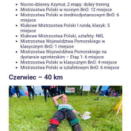
Nocno-dzienny Azymut, 2 etapy: dobry trening
Mistrzostwa Polski w nocnym BnO: 12 miejsce
Mistrzostwa Polski w średniodystansowym BnO: 6
miejsce
Klubowe Mistrzostwa Polski I runda, klasyk: 5
miejsce
Klubowe Mistrzostwa Polski, sztafety: NKL
Mistrzostwa Województwa Pomorskiego w
klasycznym BnO: 1 miejsce
Mistrzostwa Województwa Pomorskiego na
dystansie sprinterskim – Etap 1: 6 miejsce
Mistrzostwa Polski w klasycznym BnO: 4 miejsce
Mistrzostwa Polski w sztafetowym BnO: 6 miejsce
Czerwiec – 40 km