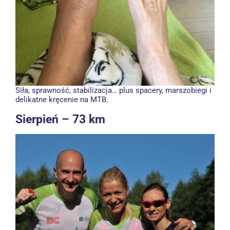
Siła, sprawność, stabilizacja… plus spacery, marszobiegi i
delikatne kręcenie na MTB.
Sierpień – 73 km