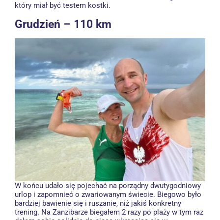
który miał być testem kostki.
Grudzień
– 110 km
W końcu udało się pojechać na porządny dwutygodniowy
urlop i zapomnieć o zwariowanym świecie. Biegowo było
bardziej bawienie się i ruszanie, niż jakiś konkretny
trening. Na Zanzibarze biegałem 2 razy po plaży w tym raz