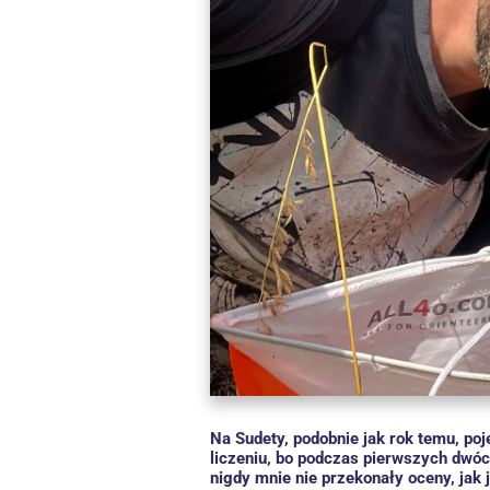
Na Sudety, podobnie jak rok temu, poj
liczeniu, bo podczas pierwszych dwó
nigdy mnie nie przekonały oceny, jak