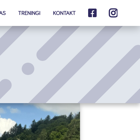
AS
TRENINGI
KONTAKT