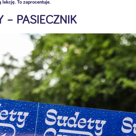
 lekcję. To zaprocentuje.
 – PASIECZNIK