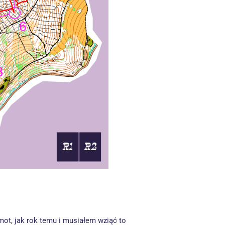
ot, jak rok temu i musiałem wziąć to